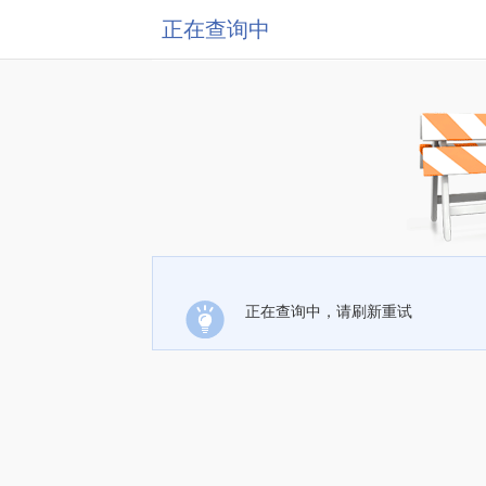
正在查询中
正在查询中，请刷新重试